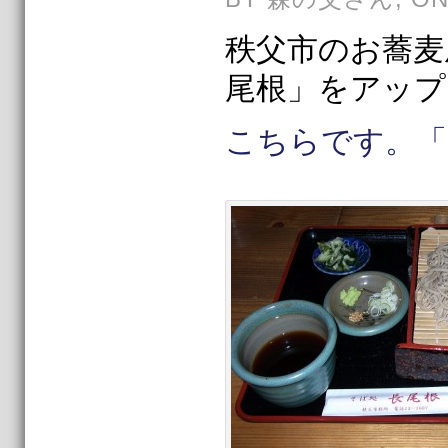
秩父市のお蕎麦
尾根」をアップ
こちらです。「