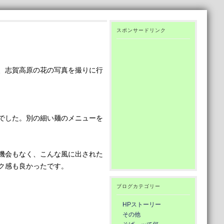
スポンサードリンク
、志賀高原の花の写真を撮りに行
でした。別の細い麺のメニューを
機会もなく、こんな風に出された
ク感も良かったです。
ブログカテゴリー
HPストーリー
その他