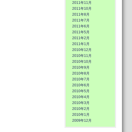
2011年11月
2011年10月
2011年8月
2011年7月
2011年6月
2011年5月
2011年2月
2011年1月
2010年12月
2010年11月
2010年10月
2010年9月
2010年8月
2010年7月
2010年6月
2010年5月
2010年4月
2010年3月
2010年2月
2010年1月
2009年12月