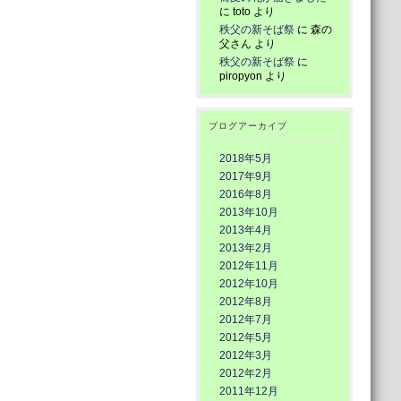
に
toto
より
秩父の新そば祭
に
森の
父さん
より
秩父の新そば祭
に
piropyon
より
ブログアーカイブ
2018年5月
2017年9月
2016年8月
2013年10月
2013年4月
2013年2月
2012年11月
2012年10月
2012年8月
2012年7月
2012年5月
2012年3月
2012年2月
2011年12月