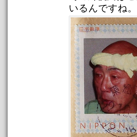
いるんですね。