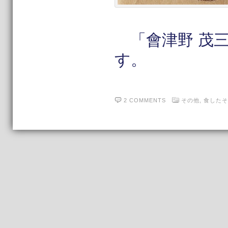
「會津野 茂
す。
2 COMMENTS
その他,
食したそ