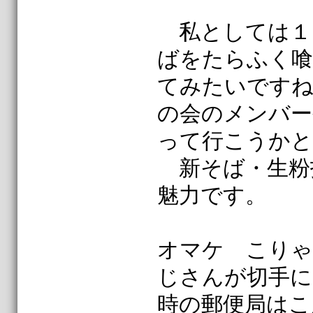
私としては１
ばをたらふく喰
てみたいですね
の会のメンバー
って行こうかと
新そば・生粉
魅力です。
オマケ こりゃ
じさんが切手に
時の郵便局はこ