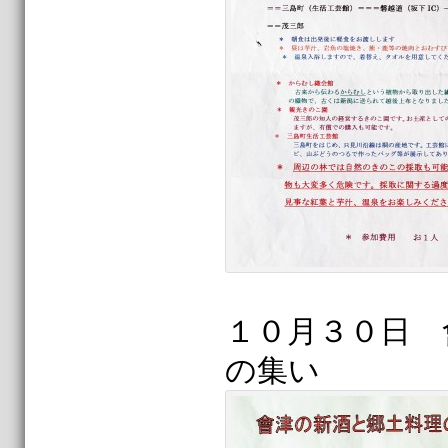
１０月３０日 
の集い