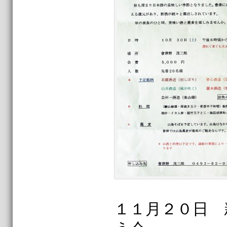
１１月２０日 