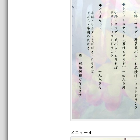
メニュー４