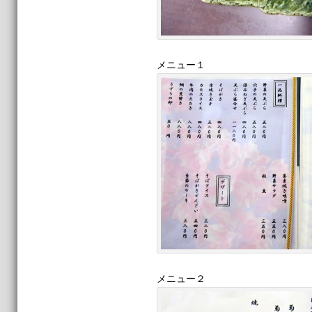
メニュー１
メニュー２