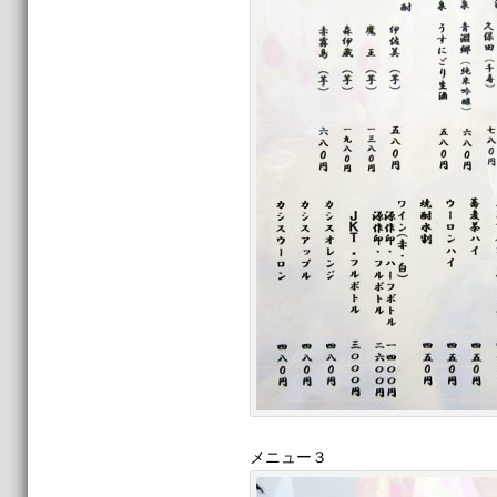
メニュー３