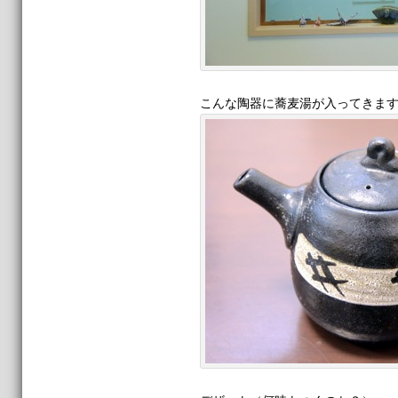
こんな陶器に蕎麦湯が入ってきま