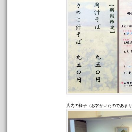
店内の様子（お客がいたのであま